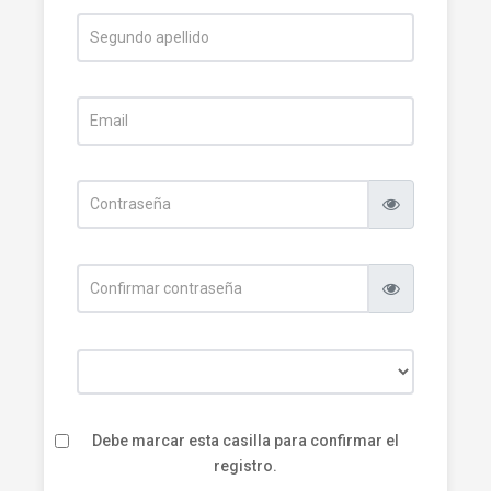
Debe marcar esta casilla para confirmar el
registro.